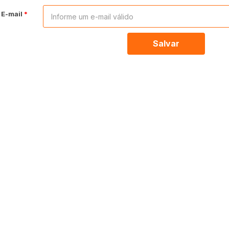
E-mail
Salvar