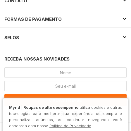
CONTATO
FORMAS DE PAGAMENTO
SELOS
RECEBA NOSSAS NOVIDADES
CADASTRE-SE
Mynd | Roupas de alto desempenho
utiliza cookies e outras
tecnologias para melhorar sua experiência de compra e
personalizar anúncios, ao continuar navegando você
concorda com nossa
Política de Privacidade
.