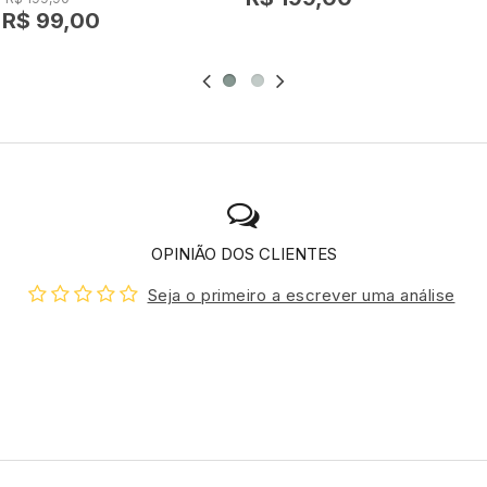
R$ 99,00
OPINIÃO DOS CLIENTES
Seja o primeiro a escrever uma análise