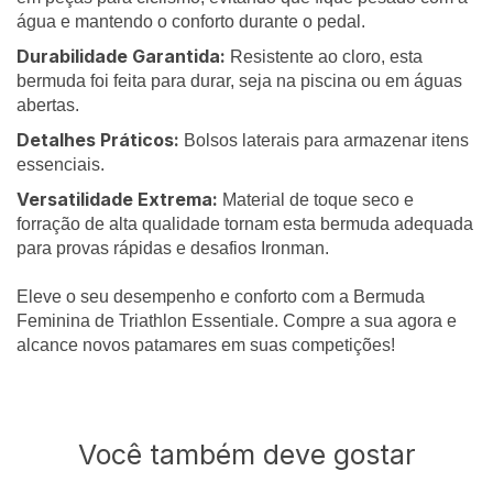
água e mantendo o conforto durante o pedal.
Durabilidade Garantida:
Resistente ao cloro, esta
bermuda foi feita para durar, seja na piscina ou em águas
abertas.
Detalhes Práticos:
Bolsos laterais para armazenar itens
essenciais.
Versatilidade Extrema:
Material de toque seco e
forração de alta qualidade tornam esta bermuda adequada
para provas rápidas e desafios Ironman.
Eleve o seu desempenho e conforto com a Bermuda
Feminina de Triathlon Essentiale. Compre a sua agora e
alcance novos patamares em suas competições!
Você também deve gostar