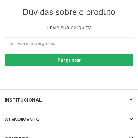
Dúvidas sobre o produto
Envie sua pergunta
Perguntar
INSTITUCIONAL
ATENDIMENTO