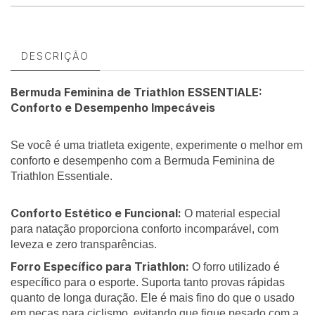
DESCRIÇÃO
Bermuda Feminina de Triathlon ESSENTIALE:
Conforto e Desempenho Impecáveis
Se você é uma triatleta exigente, experimente o melhor em
conforto e desempenho com a Bermuda Feminina de
Triathlon Essentiale.
Conforto Estético e Funcional:
O material especial
para natação proporciona conforto incomparável, com
leveza e zero transparências.
Forro Específico para Triathlon:
O forro utilizado é
específico para o esporte. Suporta tanto provas rápidas
quanto de longa duração. Ele é mais fino do que o usado
em peças para ciclismo, evitando que fique pesado com a