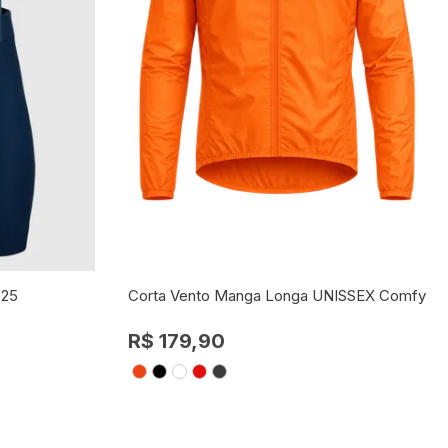
025
Corta Vento Manga Longa UNISSEX Comfy
R$ 179,90