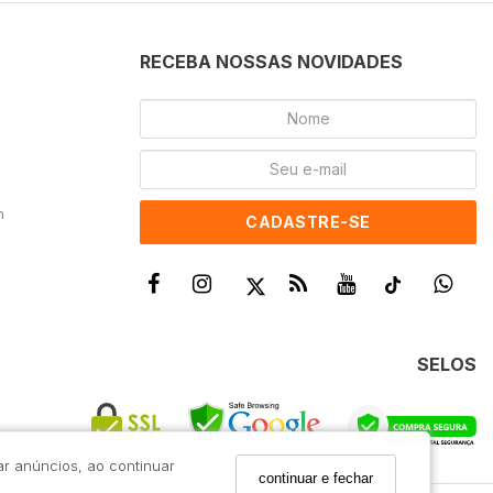
RECEBA NOSSAS NOVIDADES
h
CADASTRE-SE
SELOS
ar anúncios, ao continuar
continuar e fechar