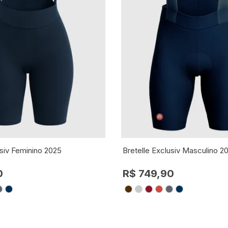
usiv Feminino 2025
Bretelle Exclusiv Masculino 2
0
R$ 749,90