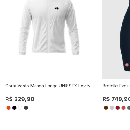
Corta Vento Manga Longa UNISSEX Levity
Bretelle Excl
R$ 229,90
R$ 749,9