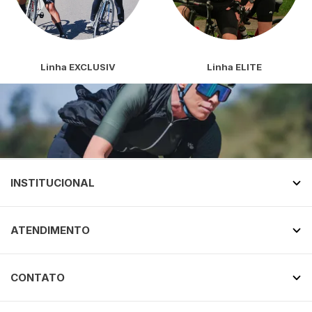
Linha EXCLUSIV
Linha ELITE
INSTITUCIONAL
ATENDIMENTO
CONTATO