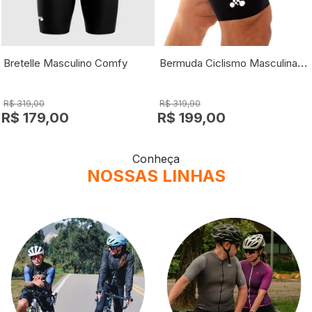
Bermuda Ciclismo Masculina Sport
Bretelle Masculino Comfy
R$ 319,00
R$ 319,90
R$ 179,00
R$ 199,00
Conheça
NOSSAS LINHAS