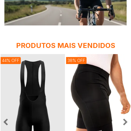
PRODUTOS MAIS VENDIDOS
44% OFF
38% OFF