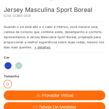
Jersey Masculina Sport Boreal
(
Cód.
CCIMS-003
)
Quando o sol está alto e o calor é intenso, você merece uma
camisa de ciclismo que combine estilo, desempenho e conforto.
Apresentamos a Jersey Masculina Sport Boreal, projetada para
proporcionar a melhor experiência sobre duas rodas, mesmo nos
dias mais quentes.
+ detalhes
Cor
Tamanho
G
Provador Virtual
Tabela De Medidas