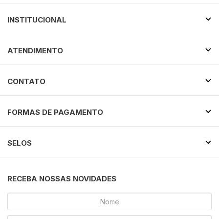
INSTITUCIONAL
ATENDIMENTO
CONTATO
FORMAS DE PAGAMENTO
SELOS
RECEBA NOSSAS NOVIDADES