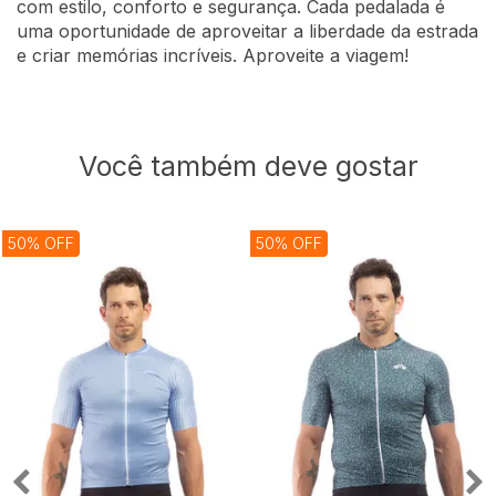
com estilo, conforto e segurança. Cada pedalada é
uma oportunidade de aproveitar a liberdade da estrada
e criar memórias incríveis. Aproveite a viagem!
Você também deve gostar
50% OFF
50% OFF