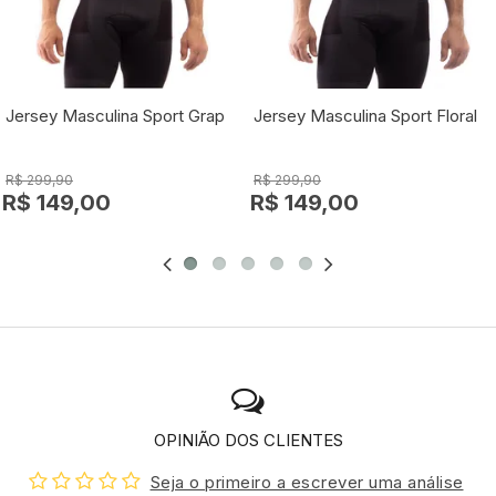
Jersey Masculina Sport Graphic
Jersey Masculina Sport Floral
R$ 299,90
R$ 299,90
R$ 149,00
R$ 149,00
OPINIÃO DOS CLIENTES
Seja o primeiro a escrever uma análise