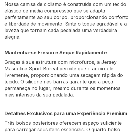
Nossa camisa de ciclismo é construída com um tecido
elástico de média compressão que se adapta
perfeitamente ao seu corpo, proporcionando conforto
e liberdade de movimento. Sinta o toque agradável e a
leveza que tornam cada pedalada uma verdadeira
alegria.
Mantenha-se Fresco e Seque Rapidamente
Graças à sua estrutura com microfuros, a Jersey
Masculina Sport Boreal permite que o ar circule
livremente, proporcionando uma secagem rápida do
tecido. O silicone nas barras garante que a peça
permaneça no lugar, mesmo durante os momentos
mais intensos da sua pedalada.
Detalhes Exclusivos para uma Experiência Premium
Três bolsos posteriores oferecem espaço suficiente
para carregar seus itens essenciais. O quarto bolso