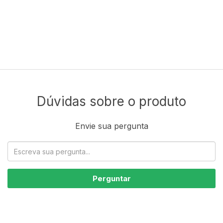
Dúvidas sobre o produto
Envie sua pergunta
Perguntar