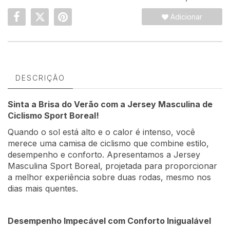
Adicionar
DESCRIÇÃO
Sinta a Brisa do Verão com a Jersey Masculina de
Ciclismo Sport Boreal!
Quando o sol está alto e o calor é intenso, você
merece uma camisa de ciclismo que combine estilo,
desempenho e conforto. Apresentamos a Jersey
Masculina Sport Boreal, projetada para proporcionar
a melhor experiência sobre duas rodas, mesmo nos
dias mais quentes.
Desempenho Impecável com Conforto Inigualável