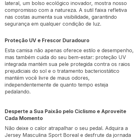
lateral, um bolso ecológico inovador, mostra nosso
compromisso com a natureza. A sutil faixa refletiva
nas costas aumenta sua visibilidade, garantindo
segurança em qualquer condição de luz.
Proteção UV e Frescor Duradouro
Esta camisa não apenas oferece estilo e desempenho,
mas também cuida do seu bem-estar: proteção UV
integrada mantém sua pele protegida contra os raios
prejudiciais do sol e o tratamento bacteriostático
mantém você livre de maus odores,
independentemente de quanto tempo esteja
pedalando.
Desperte a Sua Paixão pelo Ciclismo e Aproveite
Cada Momento
Não deixe o calor atrapalhar o seu pedal. Adquira a
Jersey Masculina Sport Boreal e desfrute da jornada