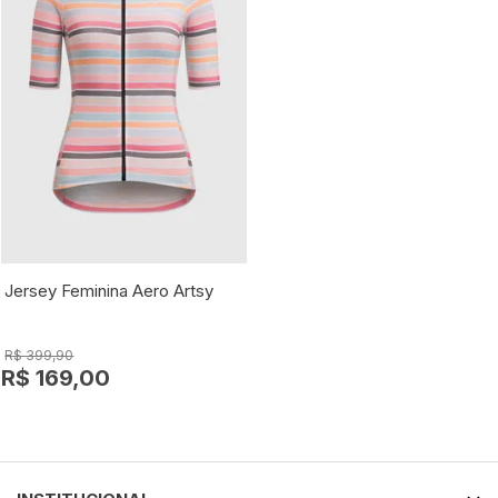
Jersey Feminina Aero Artsy
R$ 399,90
R$ 169,00