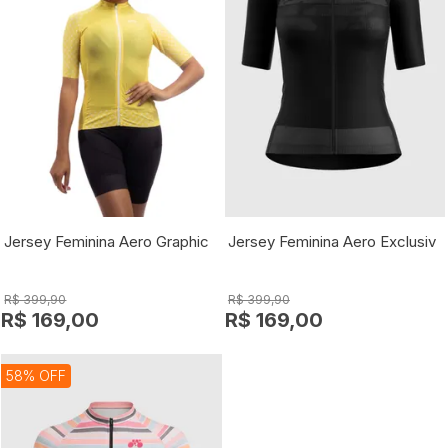
Jersey Feminina Aero Graphic
Jersey Feminina Aero Exclusiv
R$ 399,90
R$ 399,90
R$ 169,00
R$ 169,00
58% OFF