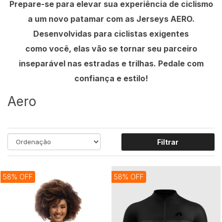
Prepare-se para elevar sua experiência de ciclismo
a um novo patamar com as Jerseys AERO.
Desenvolvidas para ciclistas exigentes
como você, elas vão se tornar seu parceiro
inseparável nas estradas e trilhas. Pedale com
confiança e estilo!
Aero
Filtrar
58% OFF
58% OFF