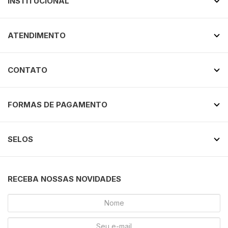
INSTITUCIONAL
ATENDIMENTO
CONTATO
FORMAS DE PAGAMENTO
SELOS
RECEBA NOSSAS NOVIDADES