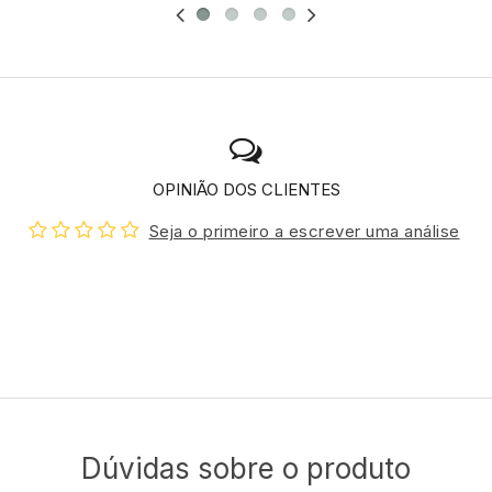
OPINIÃO DOS CLIENTES
Seja o primeiro a escrever uma análise
Dúvidas sobre o produto