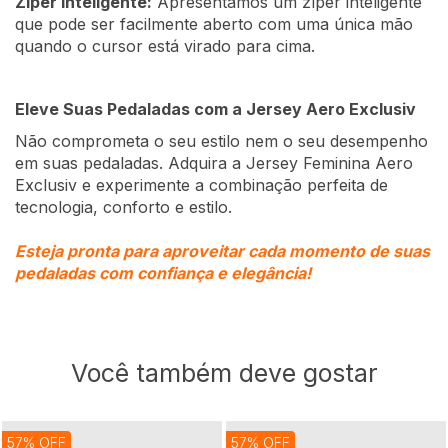
Zíper Inteligente:
Apresentamos um zíper inteligente
que pode ser facilmente aberto com uma única mão
quando o cursor está virado para cima.
Eleve Suas Pedaladas com a Jersey Aero Exclusiv
Não comprometa o seu estilo nem o seu desempenho
em suas pedaladas. Adquira a Jersey Feminina Aero
Exclusiv e experimente a combinação perfeita de
tecnologia, conforto e estilo.
Esteja pronta para aproveitar cada momento de suas
pedaladas com confiança e elegância!
Você também deve gostar
57% OFF
57% OFF