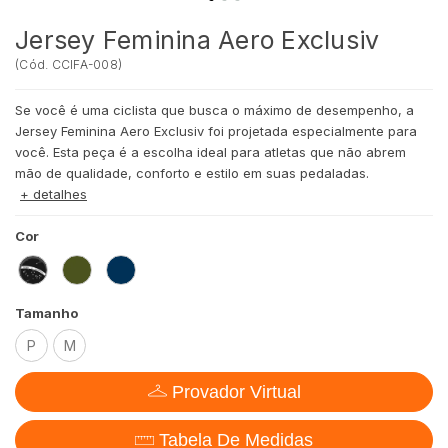
Jersey Feminina Aero Exclusiv
(
Cód.
CCIFA-008
)
Se você é uma ciclista que busca o máximo de desempenho, a
Jersey Feminina Aero Exclusiv foi projetada especialmente para
você. Esta peça é a escolha ideal para atletas que não abrem
mão de qualidade, conforto e estilo em suas pedaladas.
+ detalhes
Cor
Tamanho
P
M
Provador Virtual
Tabela De Medidas