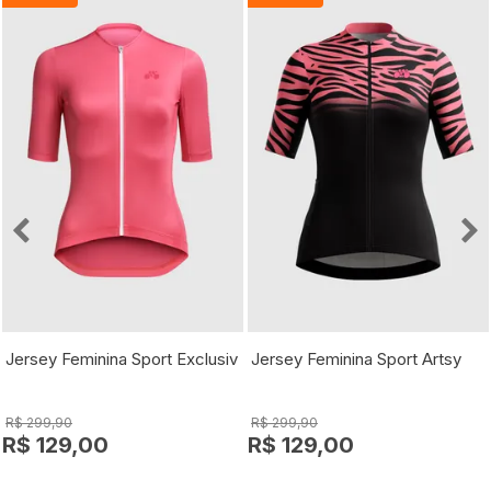
Jersey Feminina Sport Exclusiv
Jersey Feminina Sport Artsy
R$ 299,90
R$ 299,90
R$ 129,00
R$ 129,00