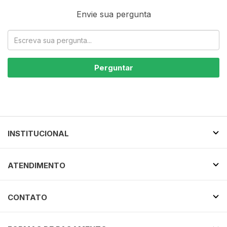
Envie sua pergunta
Perguntar
INSTITUCIONAL
ATENDIMENTO
CONTATO