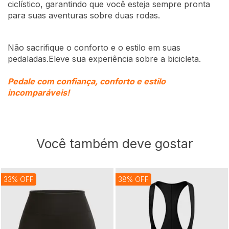
ciclístico, garantindo que você esteja sempre pronta
para suas aventuras sobre duas rodas.
Não sacrifique o conforto e o estilo em suas
pedaladas.Eleve sua experiência sobre a bicicleta.
Pedale com confiança, conforto e estilo
incomparáveis!
Você também deve gostar
33% OFF
38% OFF