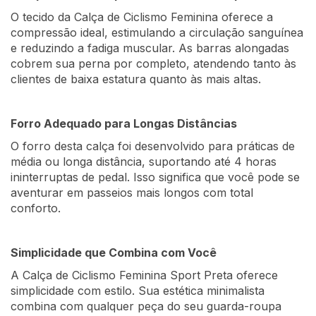
O tecido da Calça de Ciclismo Feminina oferece a
compressão ideal, estimulando a circulação sanguínea
e reduzindo a fadiga muscular. As barras alongadas
cobrem sua perna por completo, atendendo tanto às
clientes de baixa estatura quanto às mais altas.
Forro Adequado para Longas Distâncias
O forro desta calça foi desenvolvido para práticas de
média ou longa distância, suportando até 4 horas
ininterruptas de pedal. Isso significa que você pode se
aventurar em passeios mais longos com total
conforto.
Simplicidade que Combina com Você
A Calça de Ciclismo Feminina Sport Preta oferece
simplicidade com estilo. Sua estética minimalista
combina com qualquer peça do seu guarda-roupa