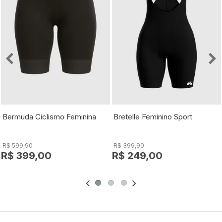
Bermuda Ciclismo Feminina Exclusiv
Bretelle Feminino Sport
R$ 599,90
R$ 399,90
R$ 399,00
R$ 249,00