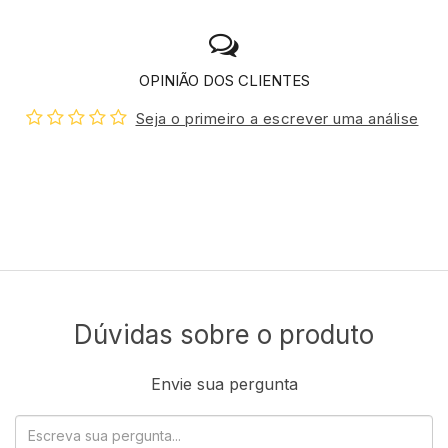
OPINIÃO DOS CLIENTES
Seja o primeiro a escrever uma análise
Dúvidas sobre o produto
Envie sua pergunta