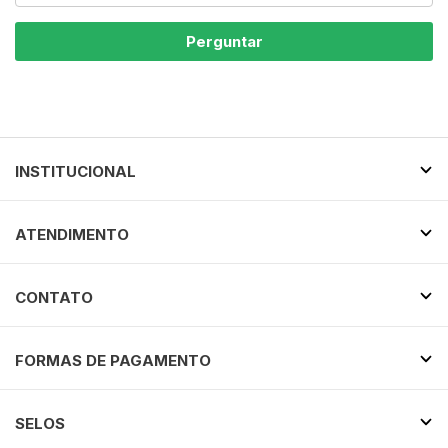
Perguntar
INSTITUCIONAL
ATENDIMENTO
CONTATO
FORMAS DE PAGAMENTO
SELOS