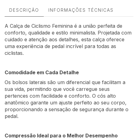
DESCRIÇÃO
INFORMAÇÕES TÉCNICAS
A Calça de Ciclismo Feminina é a união perfeita de
conforto, qualidade e estilo minimalista. Projetada com
cuidado e atenção aos detalhes, esta calça oferece
uma experiência de pedal incrível para todas as
ciclistas.
Comodidade em Cada Detalhe
Os bolsos laterais são um diferencial que facilitam a
sua vida, permitindo que você carregue seus
pertences com facilidade e conforto. O cós alto
anatômico garante um ajuste perfeito ao seu corpo,
proporcionando a sensação de segurança durante o
pedal.
Compressão Ideal para o Melhor Desempenho