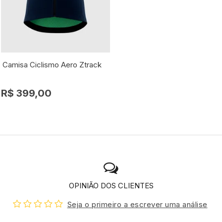
Camisa Ciclismo Aero Ztrack
R$ 399,00
OPINIÃO DOS CLIENTES
Seja o primeiro a escrever uma análise