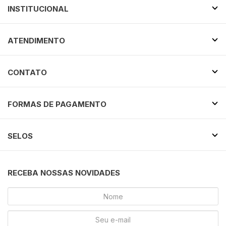
INSTITUCIONAL
ATENDIMENTO
CONTATO
FORMAS DE PAGAMENTO
SELOS
RECEBA NOSSAS NOVIDADES