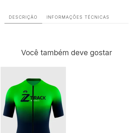
DESCRIÇÃO
INFORMAÇÕES TÉCNICAS
Você também deve gostar