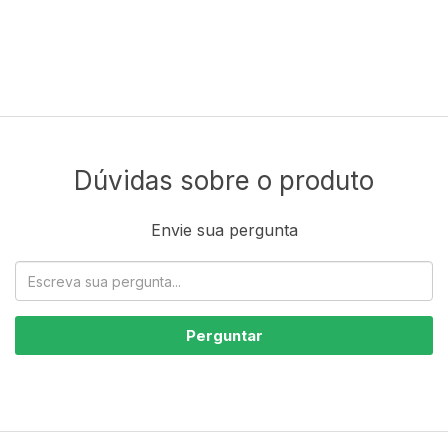
Dúvidas sobre o produto
Envie sua pergunta
Perguntar