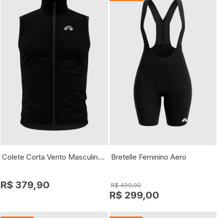
Colete Corta Vento Masculino Exclusiv
Bretelle Feminino Aero
R$ 379,90
R$ 499,90
R$ 299,00