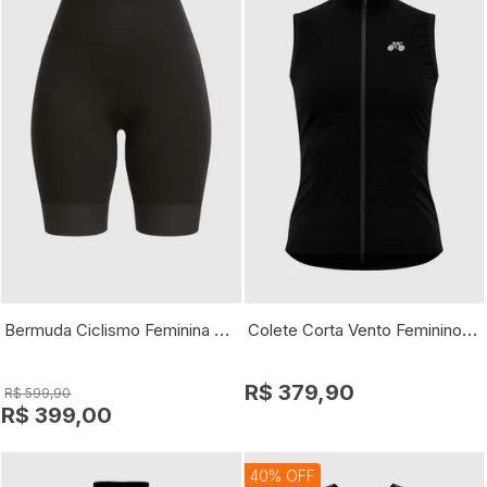
Bermuda Ciclismo Feminina Exclusiv
Colete Corta Vento Feminino Exclusiv
R$ 379,90
R$ 599,90
R$ 399,00
40% OFF