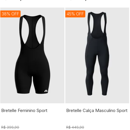
38% OFF
45% OFF
Bretelle Feminino Sport
Bretelle Calça Masculino Sport
R$ 399,90
R$ 449,90