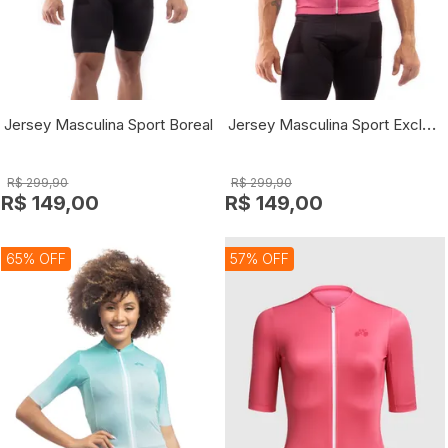
Jersey Masculina Sport Exclusiv
Jersey Masculina Sport Boreal
R$ 299,90
R$ 299,90
R$ 149,00
R$ 149,00
65% OFF
57% OFF