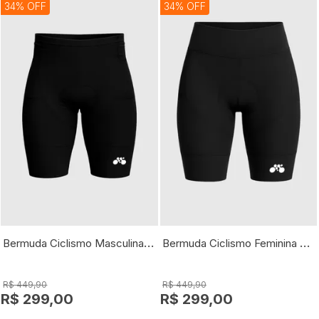
34% OFF
34% OFF
Bermuda Ciclismo Masculina Elite
Bermuda Ciclismo Feminina Elite
R$ 449,90
R$ 449,90
R$ 299,00
R$ 299,00