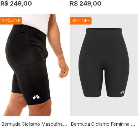
R$ 249,00
R$ 249,00
38% OFF
38% OFF
Bermuda Ciclismo Masculina Sport
Bermuda Ciclismo Feminina Sport