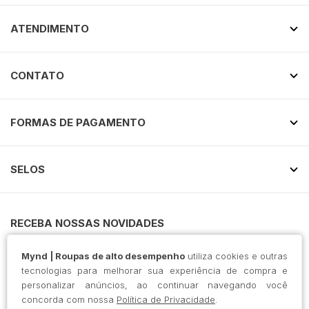
ATENDIMENTO
CONTATO
FORMAS DE PAGAMENTO
SELOS
RECEBA NOSSAS NOVIDADES
Mynd | Roupas de alto desempenho
utiliza cookies e outras
tecnologias para melhorar sua experiência de compra e
personalizar anúncios, ao continuar navegando você
concorda com nossa
Política de Privacidade
.