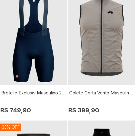
Bretelle Exclusiv Masculino 2025
Colete Corta Vento Masculino Exclusiv Refletivo
R$ 749,90
R$ 399,90
33% OFF