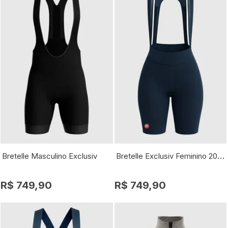
Bretelle Exclusiv Feminino 2025
Bretelle Masculino Exclusiv
R$ 749,90
R$ 749,90