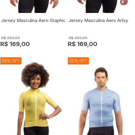
Jersey Masculina Aero Graphic
Jersey Masculina Aero Artsy
R$ 399,90
R$ 399,90
R$ 169,00
R$ 169,00
58% OFF
50% OFF