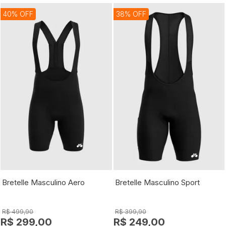
40% OFF
38% OFF
Bretelle Masculino Aero
Bretelle Masculino Sport
R$ 499,90
R$ 399,90
R$ 299,00
R$ 249,00